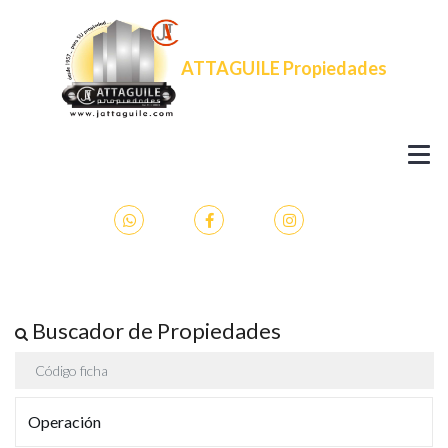
ATTAGUILE Propiedades
Buscador de Propiedades