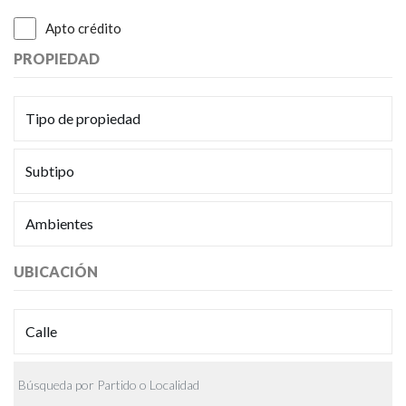
Apto crédito
PROPIEDAD
UBICACIÓN