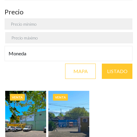
Precio
MAPA
LISTADO
VENTA
VENTA